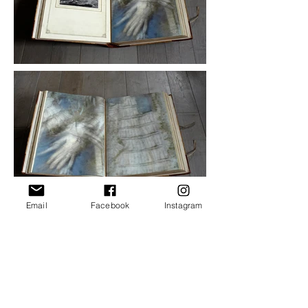
Email
Facebook
Instagram